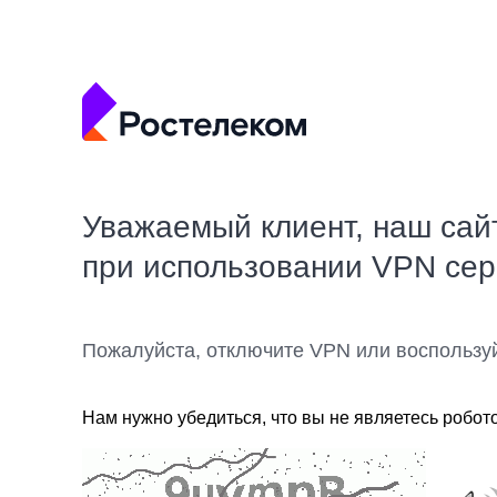
Уважаемый клиент, наш сай
при использовании VPN се
Пожалуйста, отключите VPN или воспользу
Нам нужно убедиться, что вы не являетесь робот