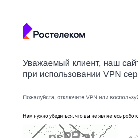
Уважаемый клиент, наш сай
при использовании VPN се
Пожалуйста, отключите VPN или воспользу
Нам нужно убедиться, что вы не являетесь робот