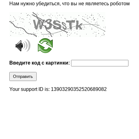
Нам нужно убедиться, что вы не являетесь роботом
Введите код с картинки:
Отправить
Your support ID is: 13903290352520689082