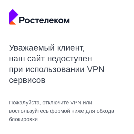
Уважаемый клиент,
наш сайт недоступен
при использовании VPN
сервисов
Пожалуйста, отключите VPN или
воспользуйтесь формой ниже для обхода
блокировки