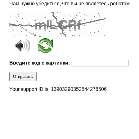
Нам нужно убедиться, что вы не являетесь роботом
Введите код с картинки:
Отправить
Your support ID is: 13903290352544278506