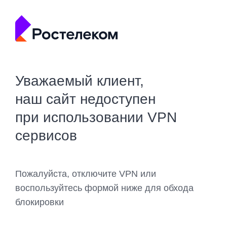
Уважаемый клиент,
наш сайт недоступен
при использовании VPN
сервисов
Пожалуйста, отключите VPN или
воспользуйтесь формой ниже для обхода
блокировки