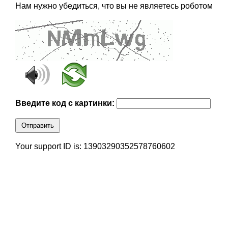
Нам нужно убедиться, что вы не являетесь роботом
Введите код с картинки:
Отправить
Your support ID is: 13903290352578760602