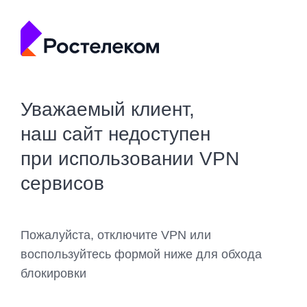
Уважаемый клиент,
наш сайт недоступен
при использовании VPN
сервисов
Пожалуйста, отключите VPN или
воспользуйтесь формой ниже для обхода
блокировки