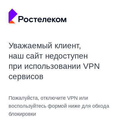
Уважаемый клиент,
наш сайт недоступен
при использовании VPN
сервисов
Пожалуйста, отключите VPN или
воспользуйтесь формой ниже для обхода
блокировки