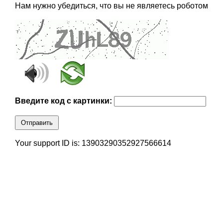
Нам нужно убедиться, что вы не являетесь роботом
Введите код с картинки:
Отправить
Your support ID is: 13903290352927566614