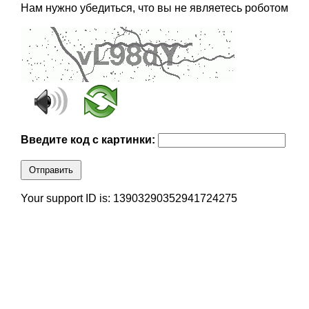
Нам нужно убедиться, что вы не являетесь роботом
Введите код с картинки:
Отправить
Your support ID is: 13903290352941724275