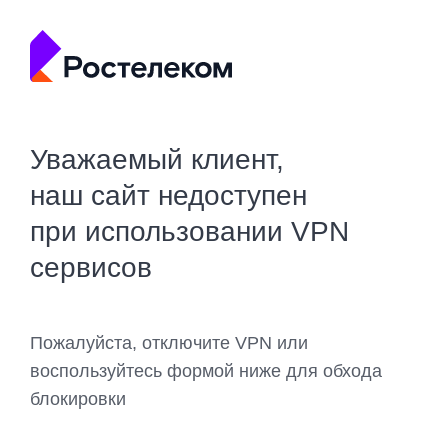
Уважаемый клиент,
наш сайт недоступен
при использовании VPN
сервисов
Пожалуйста, отключите VPN или
воспользуйтесь формой ниже для обхода
блокировки