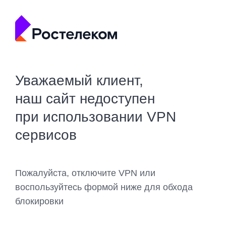
Уважаемый клиент,
наш сайт недоступен
при использовании VPN
сервисов
Пожалуйста, отключите VPN или
воспользуйтесь формой ниже для обхода
блокировки