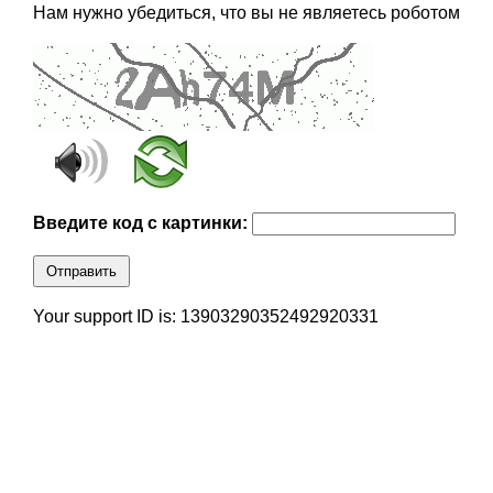
Нам нужно убедиться, что вы не являетесь роботом
Введите код с картинки:
Отправить
Your support ID is: 13903290352492920331