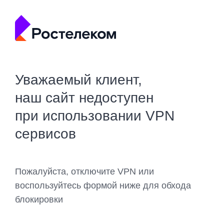
Уважаемый клиент,
наш сайт недоступен
при использовании VPN
сервисов
Пожалуйста, отключите VPN или
воспользуйтесь формой ниже для обхода
блокировки