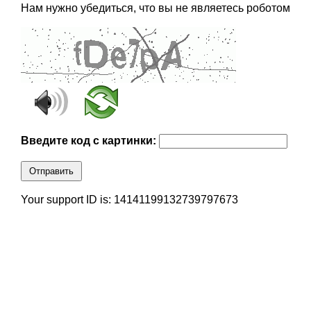
Нам нужно убедиться, что вы не являетесь роботом
Введите код с картинки:
Отправить
Your support ID is: 14141199132739797673