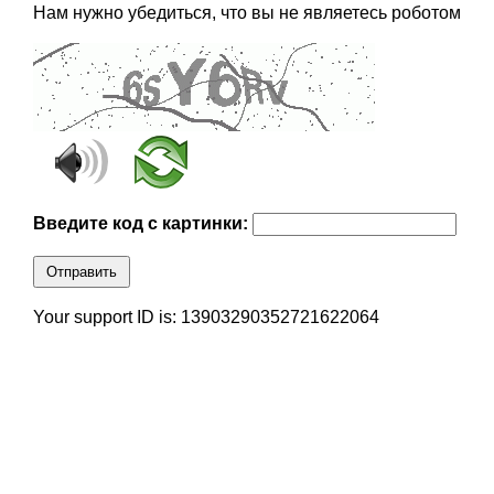
Нам нужно убедиться, что вы не являетесь роботом
Введите код с картинки:
Отправить
Your support ID is: 13903290352721622064