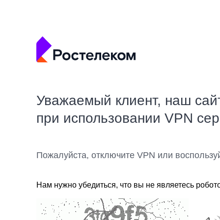
Уважаемый клиент, наш сай
при использовании VPN се
Пожалуйста, отключите VPN или воспользу
Нам нужно убедиться, что вы не являетесь робот