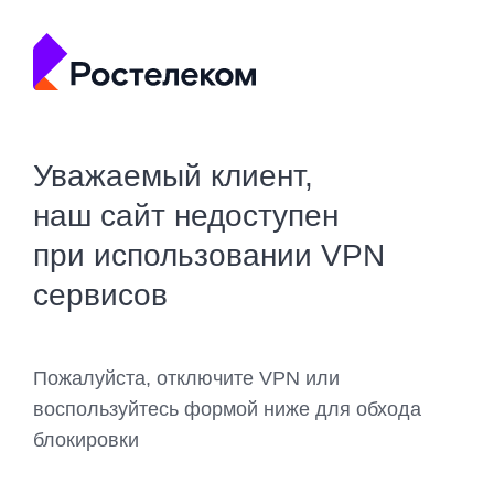
Уважаемый клиент,
наш сайт недоступен
при использовании VPN
сервисов
Пожалуйста, отключите VPN или
воспользуйтесь формой ниже для обхода
блокировки