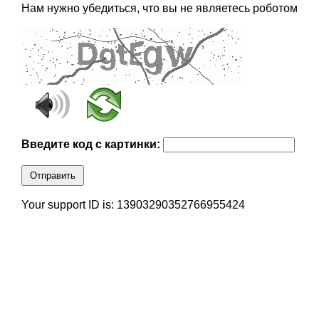
Нам нужно убедиться, что вы не являетесь роботом
Введите код с картинки:
Отправить
Your support ID is: 13903290352766955424