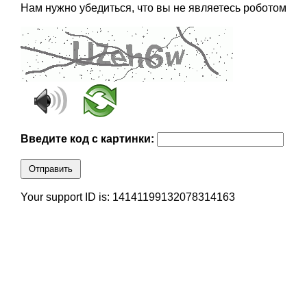
Нам нужно убедиться, что вы не являетесь роботом
Введите код с картинки:
Отправить
Your support ID is: 14141199132078314163