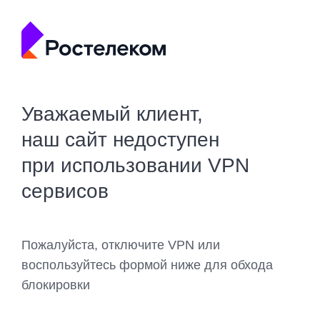
Уважаемый клиент,
наш сайт недоступен
при использовании VPN
сервисов
Пожалуйста, отключите VPN или
воспользуйтесь формой ниже для обхода
блокировки