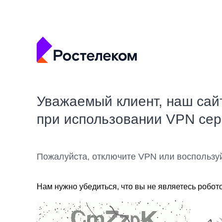
Уважаемый клиент, наш сай
при использовании VPN се
Пожалуйста, отключите VPN или воспользу
Нам нужно убедиться, что вы не являетесь робот