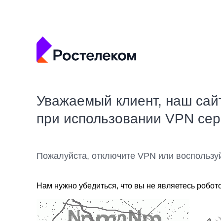
Уважаемый клиент, наш сай
при использовании VPN се
Пожалуйста, отключите VPN или воспользу
Нам нужно убедиться, что вы не являетесь робот