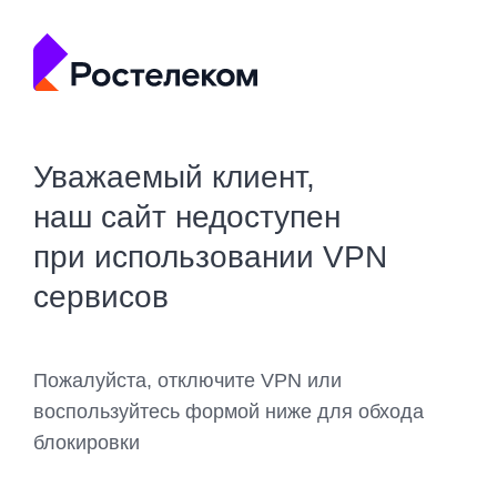
Уважаемый клиент,
наш сайт недоступен
при использовании VPN
сервисов
Пожалуйста, отключите VPN или
воспользуйтесь формой ниже для обхода
блокировки