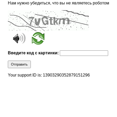
Нам нужно убедиться, что вы не являетесь роботом
Введите код с картинки:
Отправить
Your support ID is: 13903290352879151296