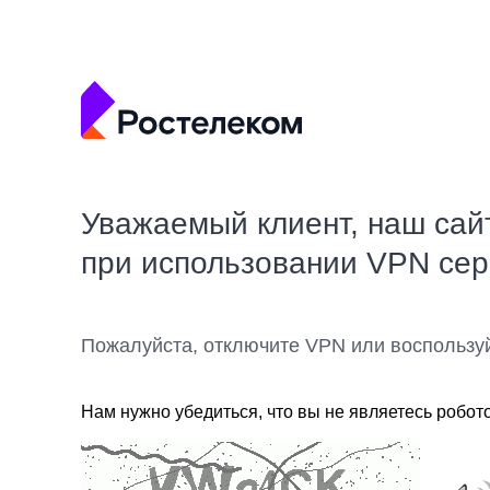
Уважаемый клиент, наш сай
при использовании VPN се
Пожалуйста, отключите VPN или воспользу
Нам нужно убедиться, что вы не являетесь робот