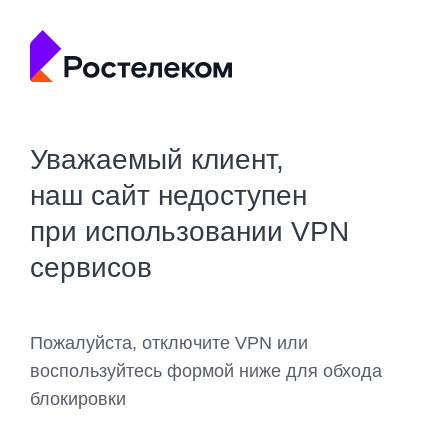
Уважаемый клиент,
наш сайт недоступен
при использовании VPN
сервисов
Пожалуйста, отключите VPN или
воспользуйтесь формой ниже для обхода
блокировки