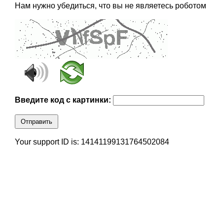
Нам нужно убедиться, что вы не являетесь роботом
Введите код с картинки:
Отправить
Your support ID is: 14141199131764502084