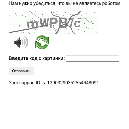
Нам нужно убедиться, что вы не являетесь роботом
Введите код с картинки:
Отправить
Your support ID is: 13903290352554648091