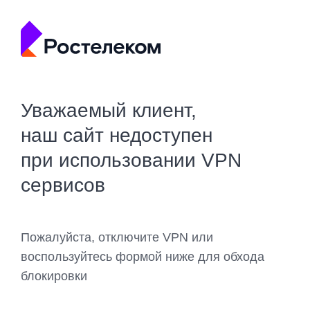
Уважаемый клиент,
наш сайт недоступен
при использовании VPN
сервисов
Пожалуйста, отключите VPN или
воспользуйтесь формой ниже для обхода
блокировки