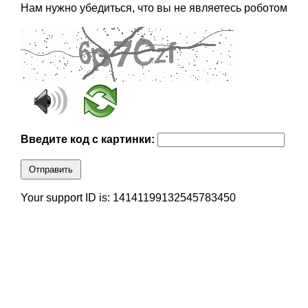
Нам нужно убедиться, что вы не являетесь роботом
Введите код с картинки:
Отправить
Your support ID is: 14141199132545783450