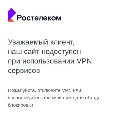
Уважаемый клиент,
наш сайт недоступен
при использовании VPN
сервисов
Пожалуйста, отключите VPN или
воспользуйтесь формой ниже для обхода
блокировки