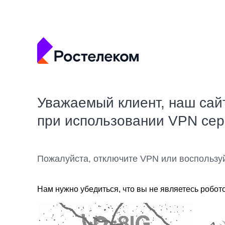
Уважаемый клиент, наш сай
при использовании VPN се
Пожалуйста, отключите VPN или воспользу
Нам нужно убедиться, что вы не являетесь робот