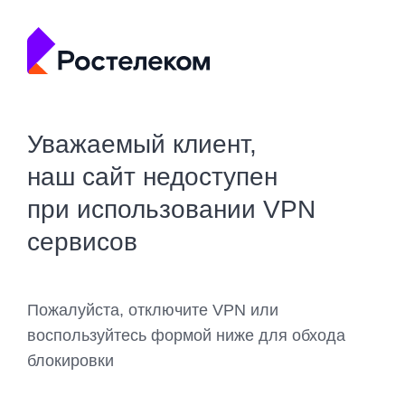
Уважаемый клиент,
наш сайт недоступен
при использовании VPN
сервисов
Пожалуйста, отключите VPN или
воспользуйтесь формой ниже для обхода
блокировки