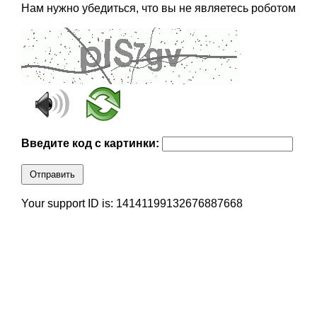
Нам нужно убедиться, что вы не являетесь роботом
Введите код с картинки:
Отправить
Your support ID is: 14141199132676887668