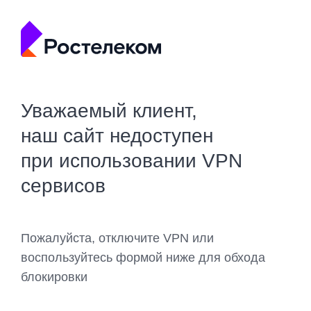
Уважаемый клиент,
наш сайт недоступен
при использовании VPN
сервисов
Пожалуйста, отключите VPN или
воспользуйтесь формой ниже для обхода
блокировки