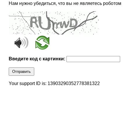
Нам нужно убедиться, что вы не являетесь роботом
Введите код с картинки:
Отправить
Your support ID is: 13903290352778381322