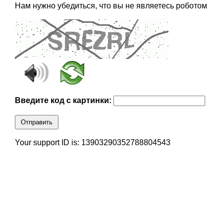
Нам нужно убедиться, что вы не являетесь роботом
Введите код с картинки:
Отправить
Your support ID is: 13903290352788804543