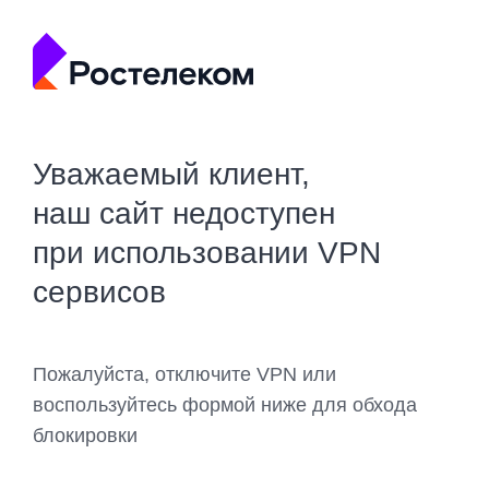
Уважаемый клиент,
наш сайт недоступен
при использовании VPN
сервисов
Пожалуйста, отключите VPN или
воспользуйтесь формой ниже для обхода
блокировки