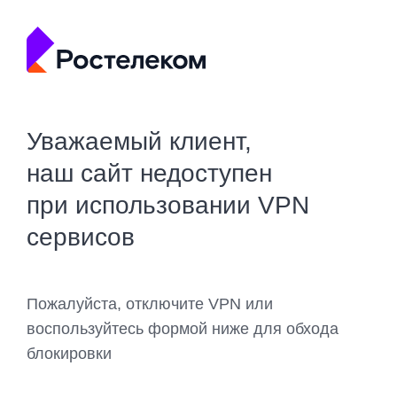
Уважаемый клиент,
наш сайт недоступен
при использовании VPN
сервисов
Пожалуйста, отключите VPN или
воспользуйтесь формой ниже для обхода
блокировки