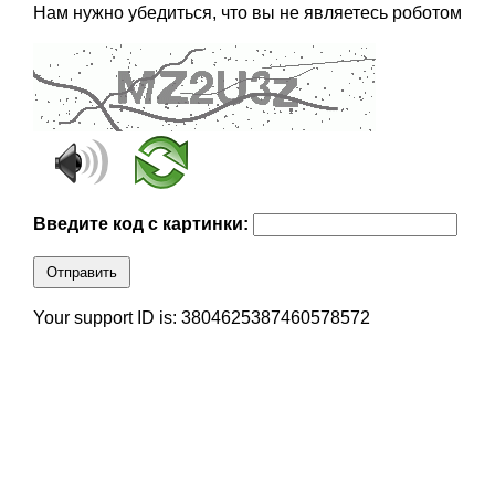
Нам нужно убедиться, что вы не являетесь роботом
Введите код с картинки:
Отправить
Your support ID is: 3804625387460578572