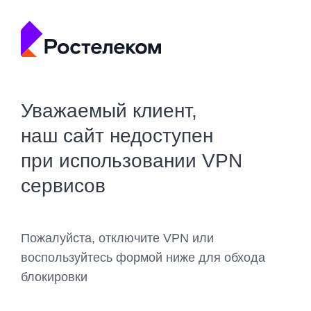
Уважаемый клиент,
наш сайт недоступен
при использовании VPN
сервисов
Пожалуйста, отключите VPN или
воспользуйтесь формой ниже для обхода
блокировки