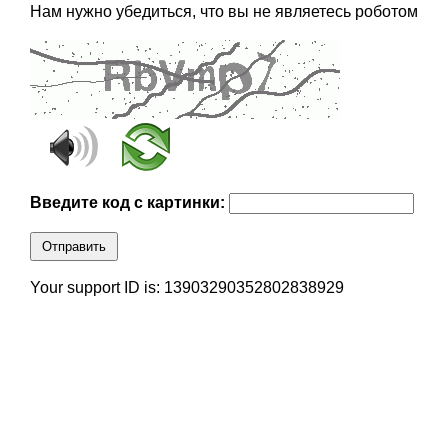
Нам нужно убедиться, что вы не являетесь роботом
Введите код с картинки:
Отправить
Your support ID is: 13903290352802838929