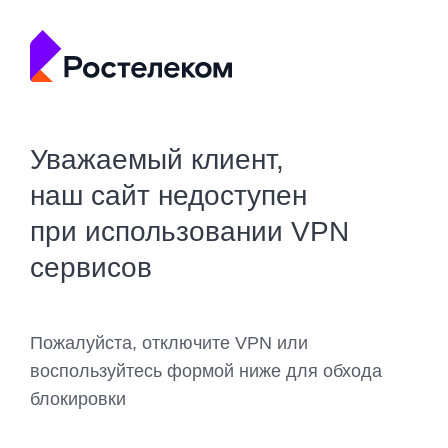
Уважаемый клиент,
наш сайт недоступен
при использовании VPN
сервисов
Пожалуйста, отключите VPN или
воспользуйтесь формой ниже для обхода
блокировки