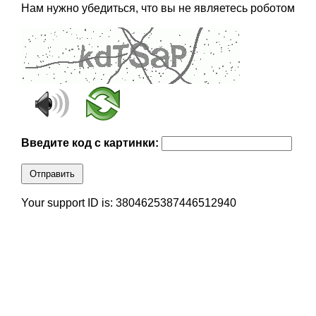
Нам нужно убедиться, что вы не являетесь роботом
Введите код с картинки:
Отправить
Your support ID is: 3804625387446512940