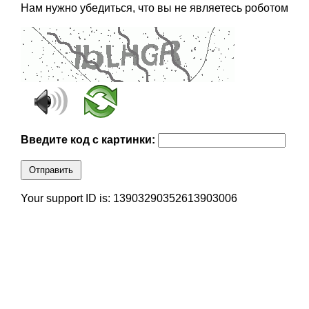
Нам нужно убедиться, что вы не являетесь роботом
Введите код с картинки:
Отправить
Your support ID is: 13903290352613903006