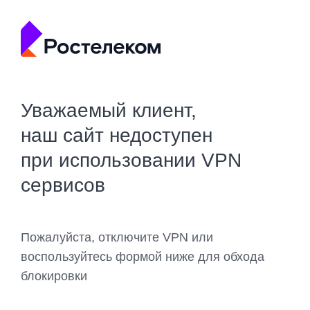
Уважаемый клиент,
наш сайт недоступен
при использовании VPN
сервисов
Пожалуйста, отключите VPN или
воспользуйтесь формой ниже для обхода
блокировки