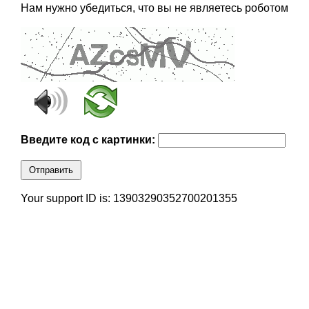
Нам нужно убедиться, что вы не являетесь роботом
Введите код с картинки:
Отправить
Your support ID is: 13903290352700201355