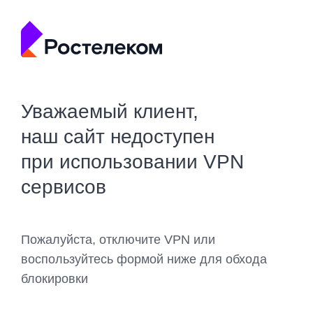
Уважаемый клиент,
наш сайт недоступен
при использовании VPN
сервисов
Пожалуйста, отключите VPN или
воспользуйтесь формой ниже для обхода
блокировки