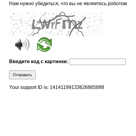
Нам нужно убедиться, что вы не являетесь роботом
Введите код с картинки:
Отправить
Your support ID is: 14141199133626865898