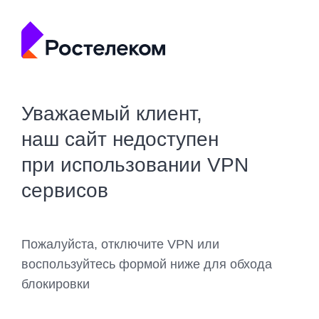
Уважаемый клиент,
наш сайт недоступен
при использовании VPN
сервисов
Пожалуйста, отключите VPN или
воспользуйтесь формой ниже для обхода
блокировки