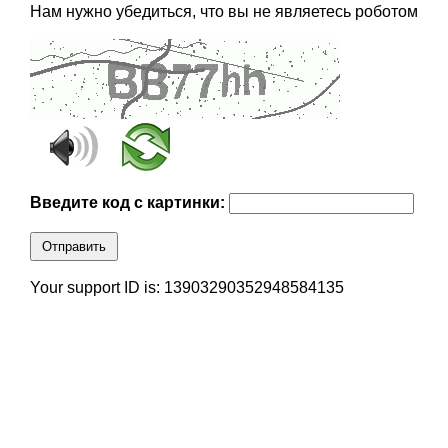
Нам нужно убедиться, что вы не являетесь роботом
Введите код с картинки:
Отправить
Your support ID is: 13903290352948584135