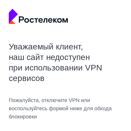
Уважаемый клиент,
наш сайт недоступен
при использовании VPN
сервисов
Пожалуйста, отключите VPN или
воспользуйтесь формой ниже для обхода
блокировки