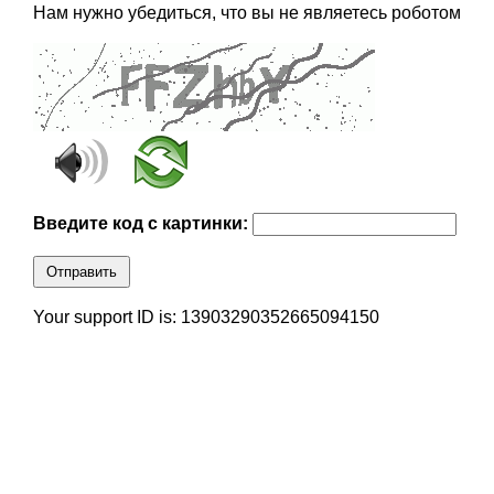
Нам нужно убедиться, что вы не являетесь роботом
Введите код с картинки:
Отправить
Your support ID is: 13903290352665094150