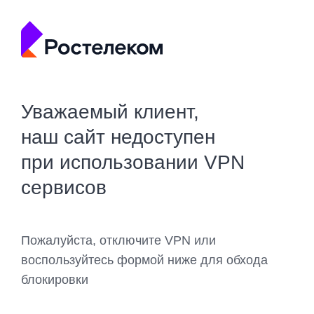
Уважаемый клиент,
наш сайт недоступен
при использовании VPN
сервисов
Пожалуйста, отключите VPN или
воспользуйтесь формой ниже для обхода
блокировки