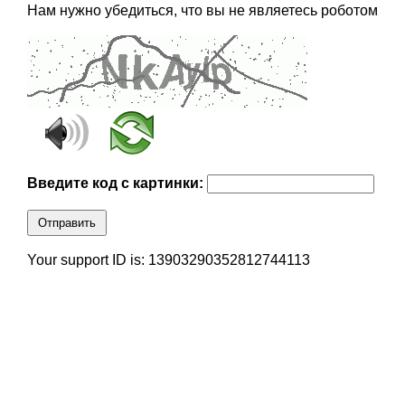
Нам нужно убедиться, что вы не являетесь роботом
Введите код с картинки:
Отправить
Your support ID is: 13903290352812744113