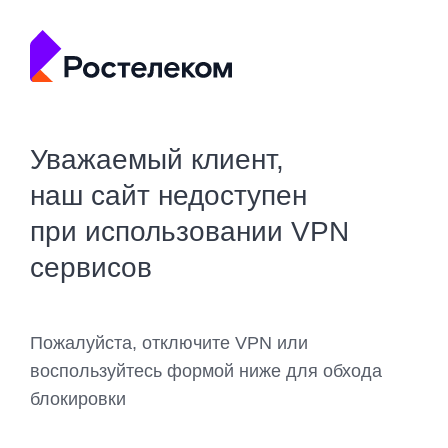
Уважаемый клиент,
наш сайт недоступен
при использовании VPN
сервисов
Пожалуйста, отключите VPN или
воспользуйтесь формой ниже для обхода
блокировки