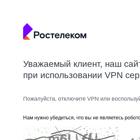
Уважаемый клиент, наш сай
при использовании VPN се
Пожалуйста, отключите VPN или воспользу
Нам нужно убедиться, что вы не являетесь робот