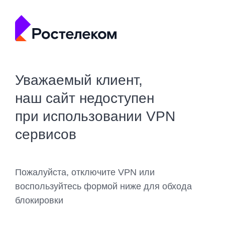
Уважаемый клиент,
наш сайт недоступен
при использовании VPN
сервисов
Пожалуйста, отключите VPN или
воспользуйтесь формой ниже для обхода
блокировки