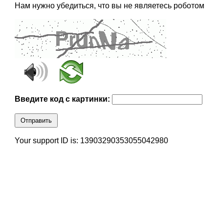
Нам нужно убедиться, что вы не являетесь роботом
Введите код с картинки:
Отправить
Your support ID is: 13903290353055042980