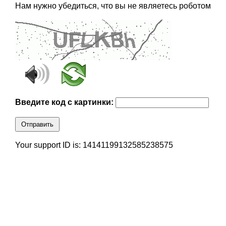
Нам нужно убедиться, что вы не являетесь роботом
Введите код с картинки:
Отправить
Your support ID is: 14141199132585238575