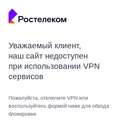
Уважаемый клиент,
наш сайт недоступен
при использовании VPN
сервисов
Пожалуйста, отключите VPN или
воспользуйтесь формой ниже для обхода
блокировки