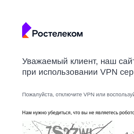
Уважаемый клиент, наш сай
при использовании VPN се
Пожалуйста, отключите VPN или воспользу
Нам нужно убедиться, что вы не являетесь робот