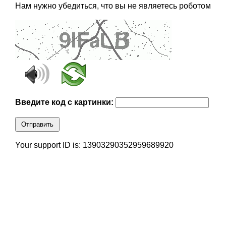
Нам нужно убедиться, что вы не являетесь роботом
Введите код с картинки:
Отправить
Your support ID is: 13903290352959689920