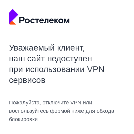
Уважаемый клиент,
наш сайт недоступен
при использовании VPN
сервисов
Пожалуйста, отключите VPN или
воспользуйтесь формой ниже для обхода
блокировки