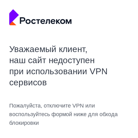
Уважаемый клиент,
наш сайт недоступен
при использовании VPN
сервисов
Пожалуйста, отключите VPN или
воспользуйтесь формой ниже для обхода
блокировки