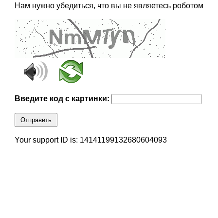
Нам нужно убедиться, что вы не являетесь роботом
Введите код с картинки:
Отправить
Your support ID is: 14141199132680604093