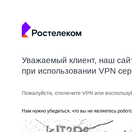
Уважаемый клиент, наш сай
при использовании VPN се
Пожалуйста, отключите VPN или воспользу
Нам нужно убедиться, что вы не являетесь робот