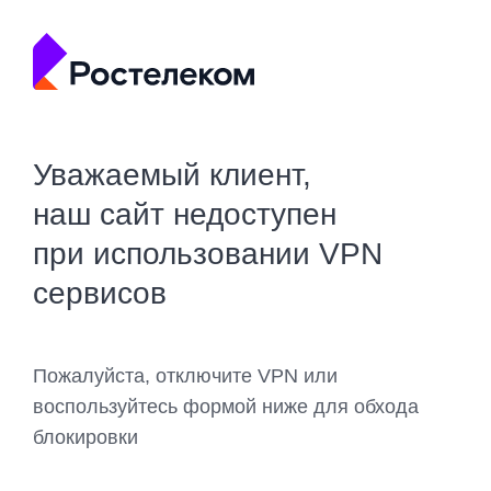
Уважаемый клиент,
наш сайт недоступен
при использовании VPN
сервисов
Пожалуйста, отключите VPN или
воспользуйтесь формой ниже для обхода
блокировки