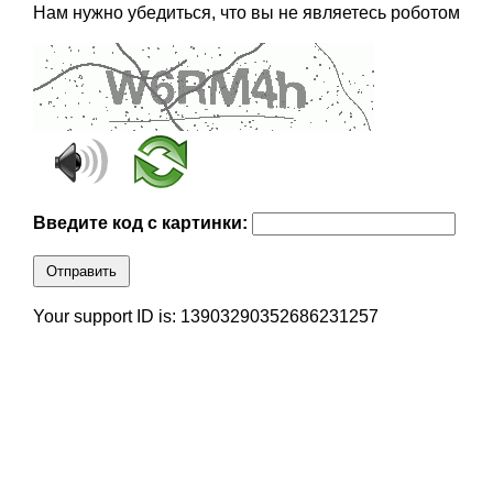
Нам нужно убедиться, что вы не являетесь роботом
Введите код с картинки:
Отправить
Your support ID is: 13903290352686231257