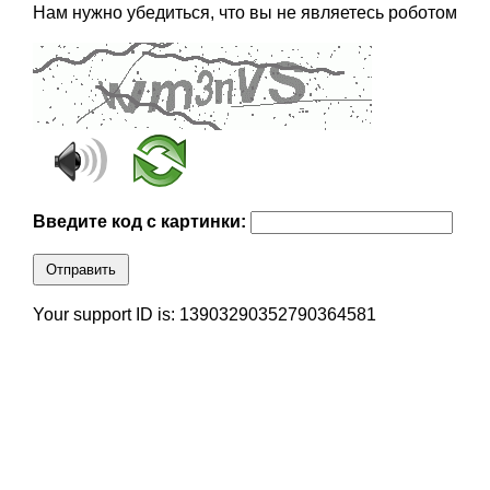
Нам нужно убедиться, что вы не являетесь роботом
Введите код с картинки:
Отправить
Your support ID is: 13903290352790364581