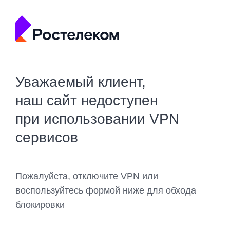
Уважаемый клиент,
наш сайт недоступен
при использовании VPN
сервисов
Пожалуйста, отключите VPN или
воспользуйтесь формой ниже для обхода
блокировки