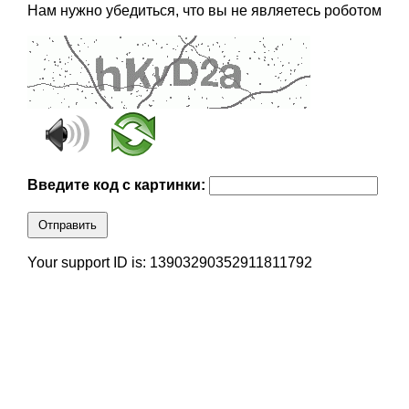
Нам нужно убедиться, что вы не являетесь роботом
Введите код с картинки:
Отправить
Your support ID is: 13903290352911811792