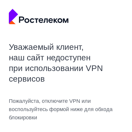
Уважаемый клиент,
наш сайт недоступен
при использовании VPN
сервисов
Пожалуйста, отключите VPN или
воспользуйтесь формой ниже для обхода
блокировки