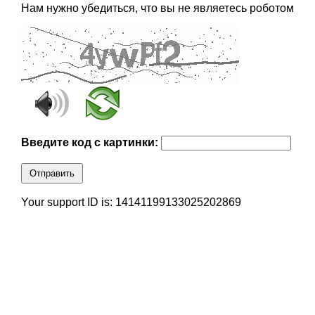
Нам нужно убедиться, что вы не являетесь роботом
Введите код с картинки:
Отправить
Your support ID is: 14141199133025202869