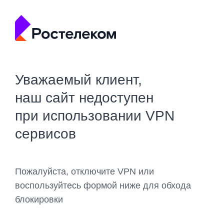
Уважаемый клиент,
наш сайт недоступен
при использовании VPN
сервисов
Пожалуйста, отключите VPN или
воспользуйтесь формой ниже для обхода
блокировки