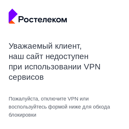
Уважаемый клиент,
наш сайт недоступен
при использовании VPN
сервисов
Пожалуйста, отключите VPN или
воспользуйтесь формой ниже для обхода
блокировки