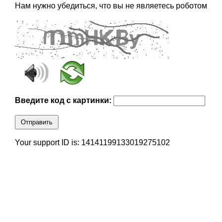
Нам нужно убедиться, что вы не являетесь роботом
Введите код с картинки:
Отправить
Your support ID is: 14141199133019275102