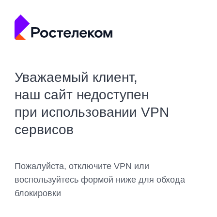
Уважаемый клиент,
наш сайт недоступен
при использовании VPN
сервисов
Пожалуйста, отключите VPN или
воспользуйтесь формой ниже для обхода
блокировки