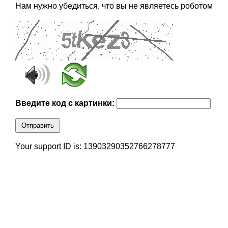
Нам нужно убедиться, что вы не являетесь роботом
Введите код с картинки:
Отправить
Your support ID is: 13903290352766278777