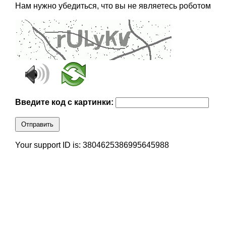
Нам нужно убедиться, что вы не являетесь роботом
Введите код с картинки:
Отправить
Your support ID is: 3804625386995645988