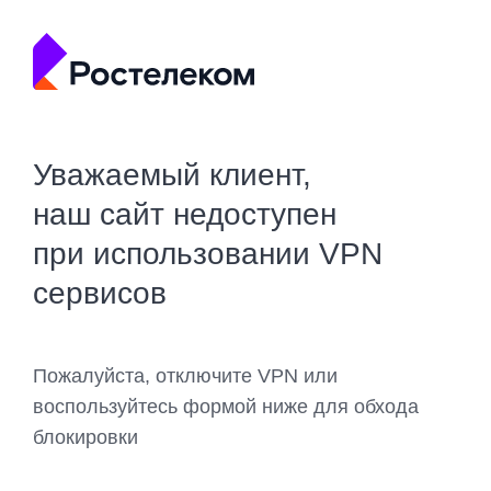
Уважаемый клиент,
наш сайт недоступен
при использовании VPN
сервисов
Пожалуйста, отключите VPN или
воспользуйтесь формой ниже для обхода
блокировки