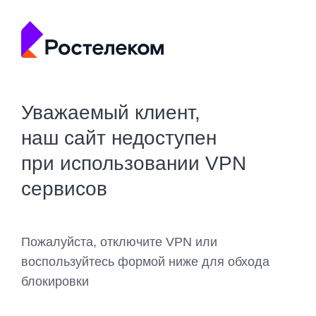
Уважаемый клиент,
наш сайт недоступен
при использовании VPN
сервисов
Пожалуйста, отключите VPN или
воспользуйтесь формой ниже для обхода
блокировки