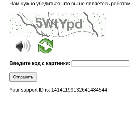
Нам нужно убедиться, что вы не являетесь роботом
Введите код с картинки:
Отправить
Your support ID is: 14141199132641484544