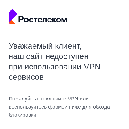
Уважаемый клиент,
наш сайт недоступен
при использовании VPN
сервисов
Пожалуйста, отключите VPN или
воспользуйтесь формой ниже для обхода
блокировки