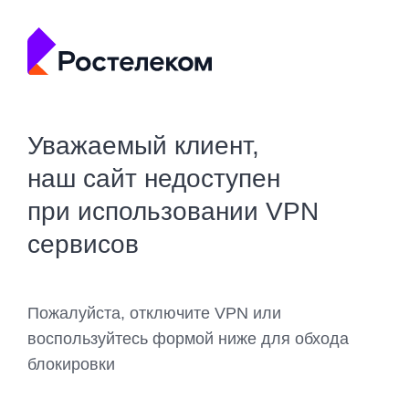
Уважаемый клиент,
наш сайт недоступен
при использовании VPN
сервисов
Пожалуйста, отключите VPN или
воспользуйтесь формой ниже для обхода
блокировки