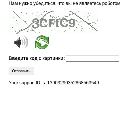
Нам нужно убедиться, что вы не являетесь роботом
Введите код с картинки:
Отправить
Your support ID is: 13903290352868563549